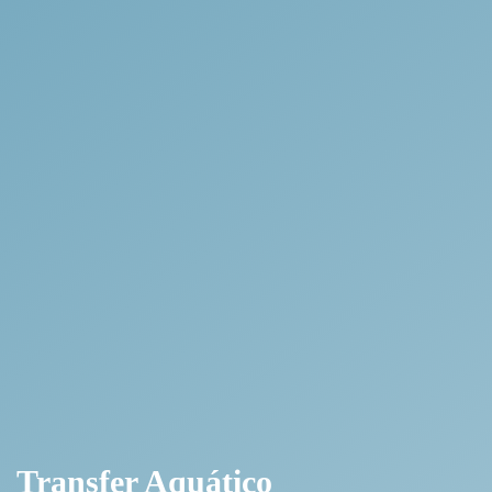
Transfer Aquático