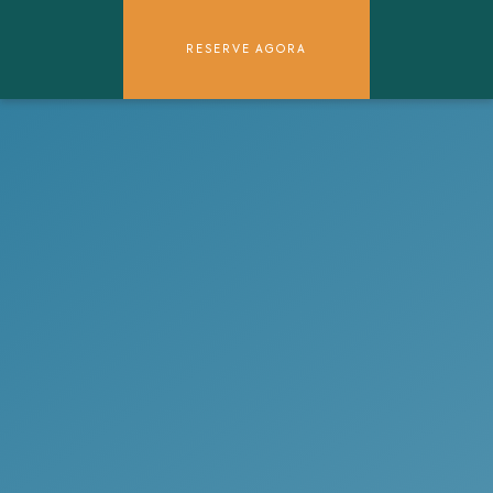
RESERVE AGORA