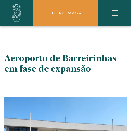
RESERVE AGORA
Aeroporto de Barreirinhas
em fase de expansão