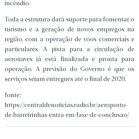
incêndio.
Toda a estrutura dará suporte para fomentar o
turismo e a geração de novos empregos na
região, com a operação de voos comerciais e
particulares. A pista para a circulação de
aeronaves já está finalizada e pronta para
operação. A previsão do Governo é que os
serviços sejam entregues até o final de 2020.
fonte:
https://centraldenoticias.radio.br/aeroporto-
de-barreirinhas-entra-em-fase-de-conclusao/