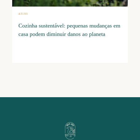
ATINS
Cozinha sustentável: pequenas mudanças em
casa podem diminuir danos ao planeta