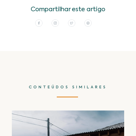
Compartilhar este artigo
CONTEÚDOS SIMILARES