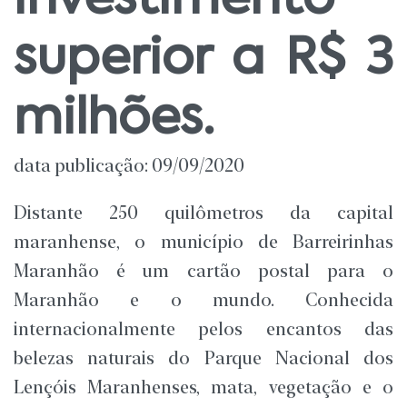
investimento
superior a R$ 3
milhões.
data publicação: 09/09/2020
D
istante 250 quilômetros da capital
maranhense, o município de Barreirinhas
Maranhão é um cartão postal para o
Maranhão e o mundo. Conhecida
internacionalmente pelos encantos das
belezas naturais do Parque Nacional dos
Lençóis Maranhenses, mata, vegetação e o