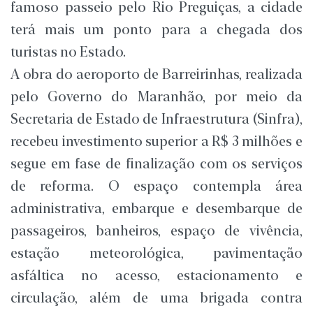
famoso passeio pelo Rio Preguiças, a cidade
terá mais um ponto para a chegada dos
turistas no Estado.
A obra do aeroporto de Barreirinhas, realizada
pelo Governo do Maranhão, por meio da
Secretaria de Estado de Infraestrutura (Sinfra),
recebeu investimento superior a R$ 3 milhões e
segue em fase de finalização com os serviços
de reforma. O espaço contempla área
administrativa, embarque e desembarque de
passageiros, banheiros, espaço de vivência,
estação meteorológica, pavimentação
asfáltica no acesso, estacionamento e
circulação, além de uma brigada contra