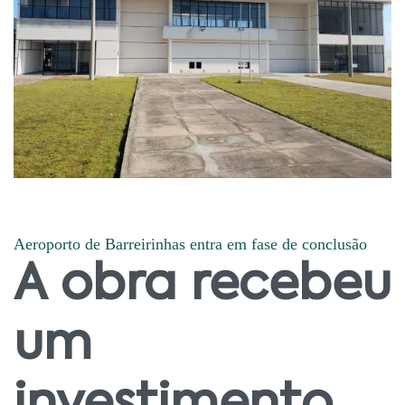
Aeroporto de Barreirinhas entra em fase de conclusão
A obra recebeu
um