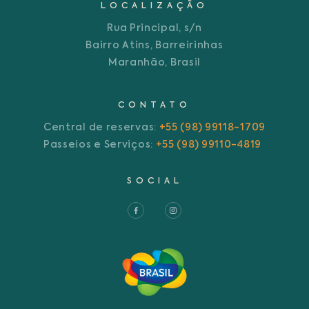
LOCALIZAÇÃO
Rua Principal, s/n
Bairro Atins, Barreirinhas
Maranhão, Brasil
CONTATO
Central de reservas:
+55 (98) 99118-1709
Passeios e Serviços:
+55 (98) 99110-4819
SOCIAL