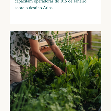
capacitam operadoras do Rio de Janeiro
sobre o destino Atins