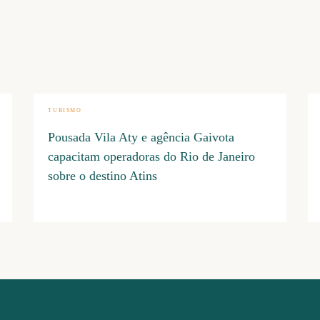
TURISMO
Pousada Vila Aty e agência Gaivota
capacitam operadoras do Rio de Janeiro
sobre o destino Atins