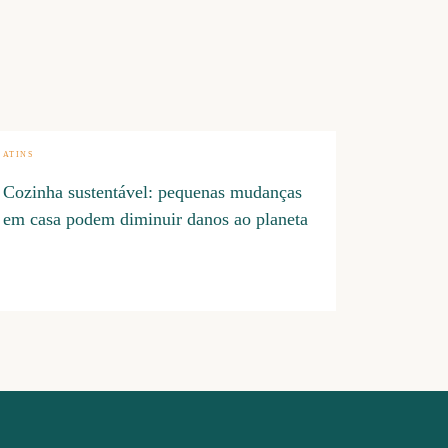
ATINS
Cozinha sustentável: pequenas mudanças
em casa podem diminuir danos ao planeta