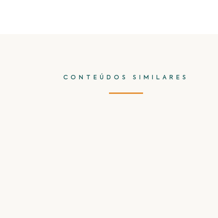
CONTEÚDOS SIMILARES